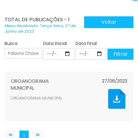
TOTAL DE PUBLICAÇÕES - 1
Voltar
Menu Atualizado: Terça-feira, 27 de
Junho de 2023
Busca
Data Inicial
Data Final
ORGANOGRAMA
27/06/2023
MUNICIPAL
ORGANOGRAMA MUNICIPAL
1