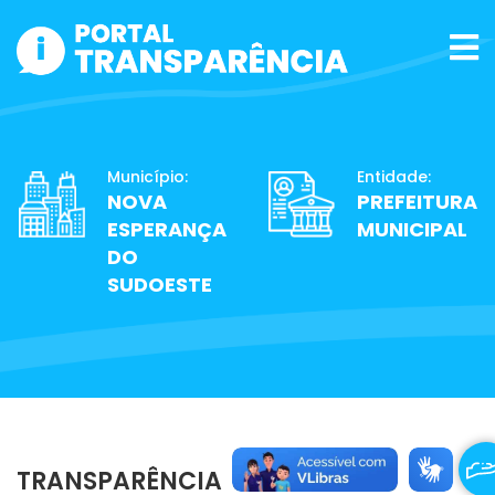
Município:
Entidade:
NOVA
PREFEITURA
ESPERANÇA
MUNICIPAL
DO
SUDOESTE
TRANSPARÊNCIA