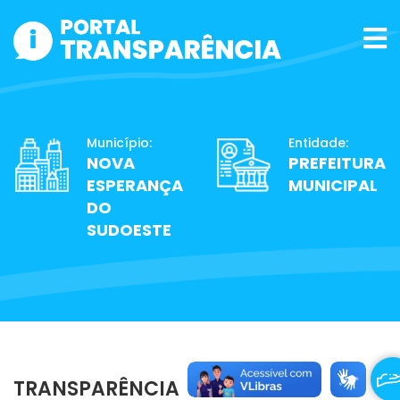
Município:
Entidade:
NOVA
PREFEITURA
ESPERANÇA
MUNICIPAL
DO
SUDOESTE
TRANSPARÊNCIA