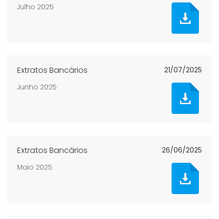
Julho 2025
Extratos Bancários
21/07/2025
Junho 2025
Extratos Bancários
26/06/2025
Maio 2025