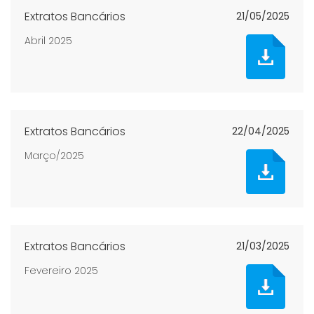
Extratos Bancários
21/05/2025
Abril 2025
Extratos Bancários
22/04/2025
Março/2025
Extratos Bancários
21/03/2025
Fevereiro 2025