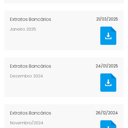
Extratos Bancários
21/03/2025
Janeiro 2025
Extratos Bancários
24/01/2025
Dezembro 2024
Extratos Bancários
26/12/2024
Novembro/2024