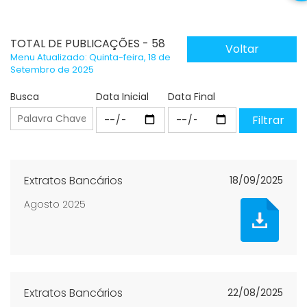
TOTAL DE PUBLICAÇÕES - 58
Voltar
Menu Atualizado: Quinta-feira, 18 de
Setembro de 2025
Busca
Data Inicial
Data Final
Extratos Bancários
18/09/2025
Agosto 2025
Extratos Bancários
22/08/2025