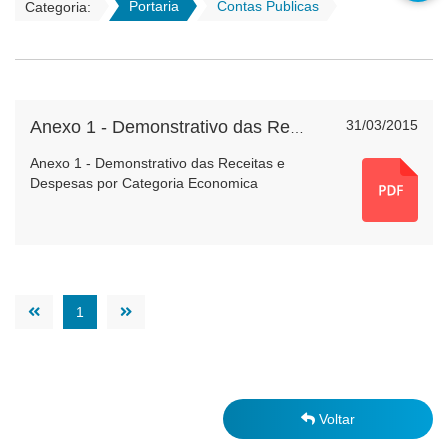
Portaria
Contas Publicas
Categoria:
31/03/2015
Anexo 1 - Demonstrativo das Receitas e Despesas por Categorias Economicas
Anexo 1 - Demonstrativo das Receitas e
Despesas por Categoria Economica
1
Voltar