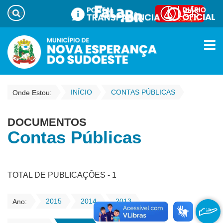
INÍCIO
CONTAS PÚBLICAS
Onde Estou:
DOCUMENTOS
Contas Públicas
TOTAL DE PUBLICAÇÕES - 1
2015
2014
2013
Ano: