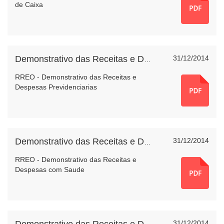
de Caixa
31/12/2014
Demonstrativo das Receitas e Despesas Previdenciarias
RREO - Demonstrativo das Receitas e
Despesas Previdenciarias
31/12/2014
Demonstrativo das Receitas e Despesas com Saude
RREO - Demonstrativo das Receitas e
Despesas com Saude
31/12/2014