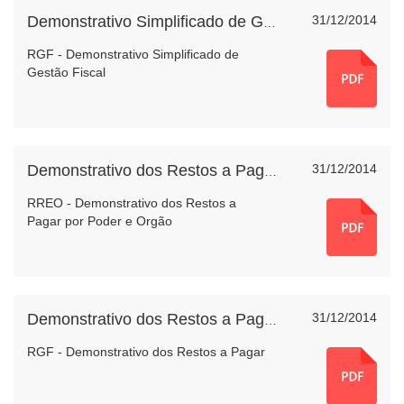
31/12/2014
Demonstrativo Simplificado de Gestão Fiscal
RGF - Demonstrativo Simplificado de
Gestão Fiscal
31/12/2014
Demonstrativo dos Restos a Pagar por Poder e Orgão
RREO - Demonstrativo dos Restos a
Pagar por Poder e Orgão
31/12/2014
Demonstrativo dos Restos a Pagar
RGF - Demonstrativo dos Restos a Pagar