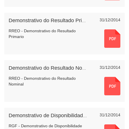
31/12/2014
Demonstrativo do Resultado Primario
RREO - Demonstrativo do Resultado
Primario
31/12/2014
Demonstrativo do Resultado Nominal
RREO - Demonstrativo do Resultado
Nominal
31/12/2014
Demonstrativo de Disponibilidade de Caixa
RGF - Demonstrativo de Disponibilidade