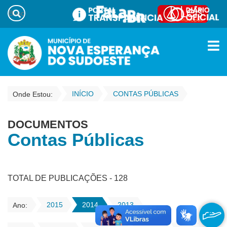
INÍCIO
CONTAS PÚBLICAS
Onde Estou:
DOCUMENTOS
Contas Públicas
TOTAL DE PUBLICAÇÕES - 128
2015
2014
2013
Ano: