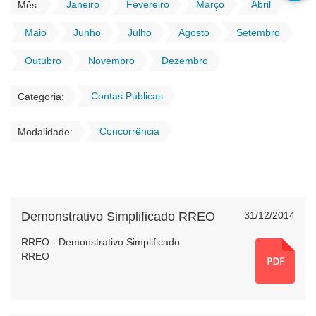
Janeiro
Fevereiro
Março
Abril
Mês:
Maio
Junho
Julho
Agosto
Setembro
Outubro
Novembro
Dezembro
Contas Publicas
Categoria:
Concorrência
Modalidade:
Demonstrativo Simplificado RREO
31/12/2014
RREO - Demonstrativo Simplificado
RREO