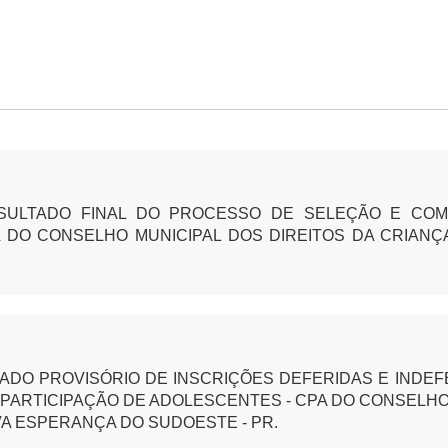
ESULTADO FINAL DO PROCESSO DE SELEÇÃO E CO
 DO CONSELHO MUNICIPAL DOS DIREITOS DA CRIAN
ADO PROVISÓRIO DE INSCRIÇÕES DEFERIDAS E INDE
PARTICIPAÇÃO DE ADOLESCENTES - CPA DO CONSELHO 
A ESPERANÇA DO SUDOESTE - PR.