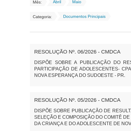
Abril
Maio
Mês:
Documentos Principais
Categoria:
RESOLUÇÃO Nº. 06/2026 - CMDCA
DISPÕE SOBRE A PUBLICAÇÃO DO R
PARTICIPAÇÃO DE ADOLESCENTES- CPA
NOVA ESPERANÇA DO SUDOESTE - PR.
RESOLUÇÃO Nº. 05/2026 - CMDCA
DISPÕE SOBRE PUBLICAÇÃO DE RESULT
SELEÇÃO E COMPOSIÇÃO DO COMITÊ DE 
DA CRIANÇA E DO ADOLESCENTE DE NOV