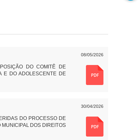
08/05/2026
MPOSIÇÃO DO
COMITÊ DE
ÇA E DO ADOLESCENTE DE
30/04/2026
FERIDAS DO PROCESSO DE
MUNICIPAL DOS DIREITOS