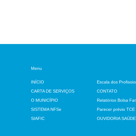
Menu
INÍCIO
CARTA DE SERVIÇOS
CONTATO
O MUNICÍPIO
Relatórios Bolsa Fam
SISTEMA NFSe
SIAFIC
OUVIDORIA SAÚDE