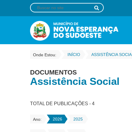
INÍCIO
ASSISTÊNCIA SOCIA
Onde Estou:
DOCUMENTOS
Assistência Social
TOTAL DE PUBLICAÇÕES - 4
2026
2025
Ano: