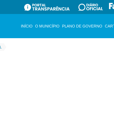
INÍCIO
O MUNICÍPIO
PLANO DE GOVERNO
CAR
L