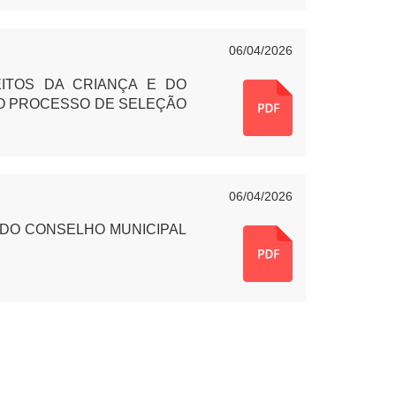
06/04/2026
ITOS DA CRIANÇA E DO
 O PROCESSO DE SELEÇÃO
06/04/2026
 DO CONSELHO MUNICIPAL