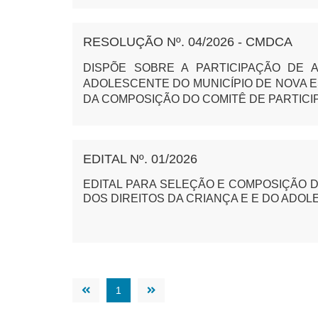
RESOLUÇÃO Nº. 04/2026 - CMDCA
DIS
PÕE SOBRE A PARTICIPAÇÃO DE 
ADOLESCENTE DO MUNICÍPIO DE NOVA 
DA COMPOSIÇÃO DO COMITÊ DE PARTICIP
EDITAL Nº. 01/2026
EDITAL PARA SELEÇÃO E COMPOSIÇÃO D
DOS DIREITOS DA CRIANÇA E E DO ADO
1