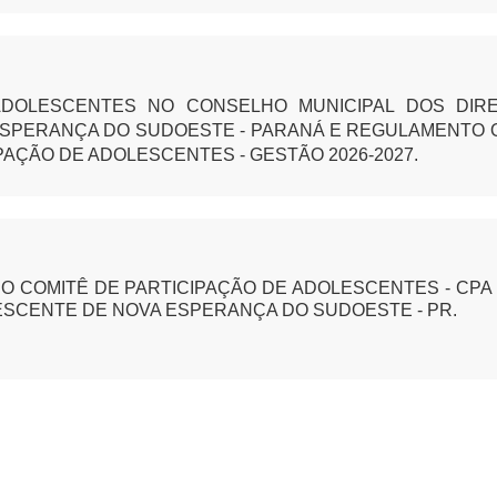
ADOLESCENTES NO CONSELHO MUNICIPAL DOS DIRE
ESPERANÇA DO SUDOESTE - PARANÁ E REGULAMENTO
AÇÃO DE ADOLESCENTES - GESTÃO 2026-2027.
O COMITÊ DE PARTICIPAÇÃO DE ADOLESCENTES - CPA
LESCENTE DE NOVA ESPERANÇA DO SUDOESTE - PR.