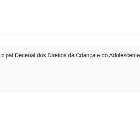
cipal Decenal dos Direitos da Criança e do Adolescente