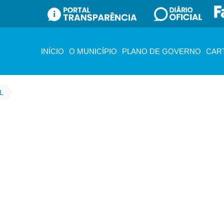
INÍCIO
O MUNICÍPIO
PLANO DE GOVERNO
CAR
L