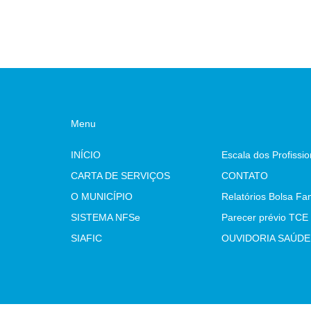
Menu
INÍCIO
CARTA DE SERVIÇOS
CONTATO
O MUNICÍPIO
Relatórios Bolsa Fam
SISTEMA NFSe
SIAFIC
OUVIDORIA SAÚDE