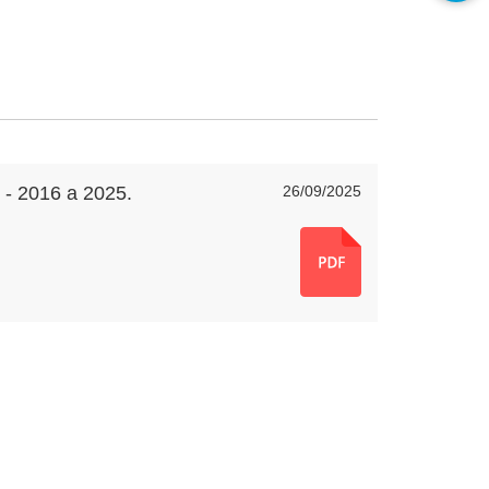
 - 2016 a 2025.
26/09/2025