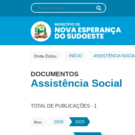
INÍCIO
ASSISTÊNCIA SOCIA
Onde Estou:
DOCUMENTOS
Assistência Social
TOTAL DE PUBLICAÇÕES - 1
2026
2025
Ano: