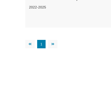
2022-2025
1