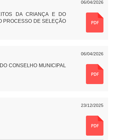
06/04/2026
ITOS DA CRIANÇA E DO
 O PROCESSO DE SELEÇÃO
06/04/2026
 DO CONSELHO MUNICIPAL
23/12/2025