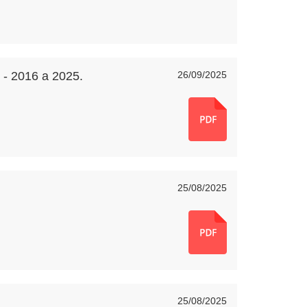
 - 2016 a 2025.
26/09/2025
25/08/2025
25/08/2025