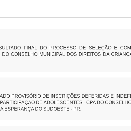
ESULTADO FINAL DO PROCESSO DE SELEÇÃO E CO
 DO CONSELHO MUNICIPAL DOS DIREITOS DA CRIAN
ADO PROVISÓRIO DE INSCRIÇÕES DEFERIDAS E INDE
PARTICIPAÇÃO DE ADOLESCENTES - CPA DO CONSELHO 
A ESPERANÇA DO SUDOESTE - PR.