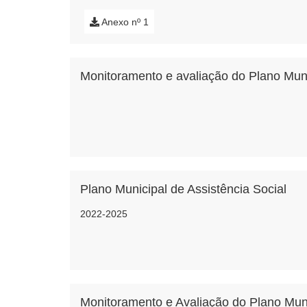
Anexo nº 1
Monitoramento e avaliação do Plano Muni
Plano Municipal de Assistência Social
2022-2025
Monitoramento e Avaliação do Plano Muni