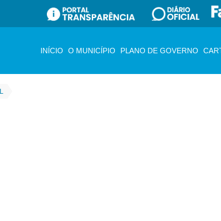
INÍCIO
O MUNICÍPIO
PLANO DE GOVERNO
CAR
L