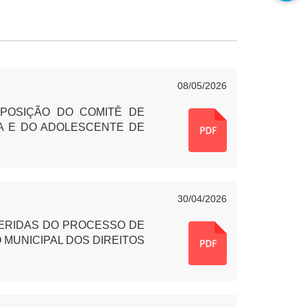
08/05/2026
MPOSIÇÃO DO
COMITÊ DE
ÇA E DO ADOLESCENTE DE
30/04/2026
FERIDAS DO PROCESSO DE
MUNICIPAL DOS DIREITOS