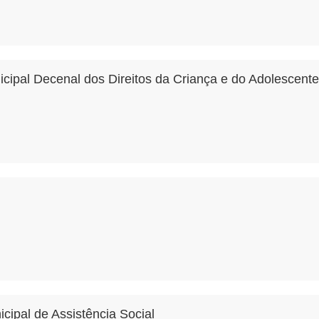
cipal Decenal dos Direitos da Criança e do Adolescente
cipal de Assistência Social