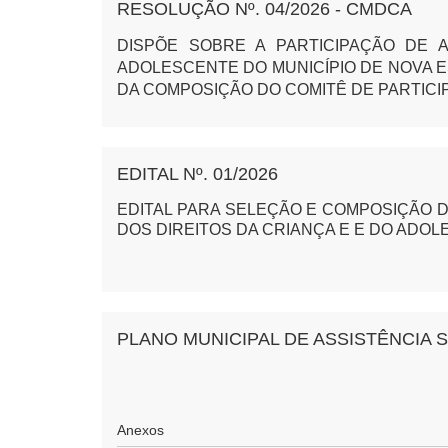
RESOLUÇÃO Nº. 04/2026 - CMDCA
DIS
PÕE SOBRE A PARTICIPAÇÃO DE 
ADOLESCENTE DO MUNICÍPIO DE NOVA 
DA COMPOSIÇÃO DO COMITÊ DE PARTICIP
EDITAL Nº. 01/2026
EDITAL PARA SELEÇÃO E COMPOSIÇÃO D
DOS DIREITOS DA CRIANÇA E E DO ADO
PLANO MUNICIPAL DE ASSISTÊNCIA S
Anexos