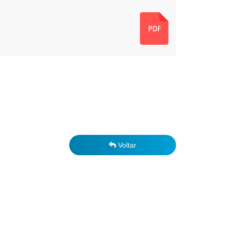
Voltar