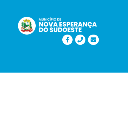
Desenvolvido por