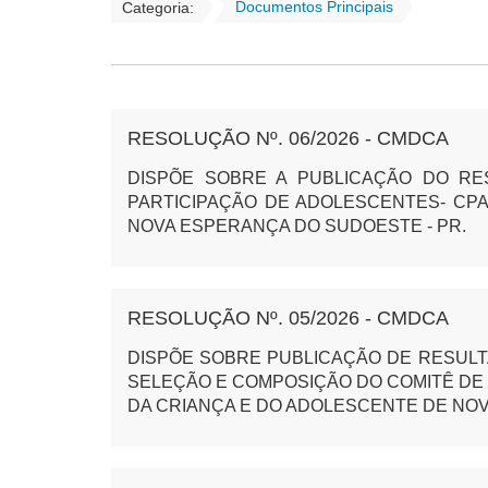
Documentos Principais
Categoria:
RESOLUÇÃO Nº. 06/2026 - CMDCA
DISPÕE SOBRE A PUBLICAÇÃO DO R
PARTICIPAÇÃO DE ADOLESCENTES- CPA
NOVA ESPERANÇA DO SUDOESTE - PR.
RESOLUÇÃO Nº. 05/2026 - CMDCA
DISPÕE SOBRE PUBLICAÇÃO DE RESULT
SELEÇÃO E COMPOSIÇÃO DO COMITÊ DE 
DA CRIANÇA E DO ADOLESCENTE DE NOV