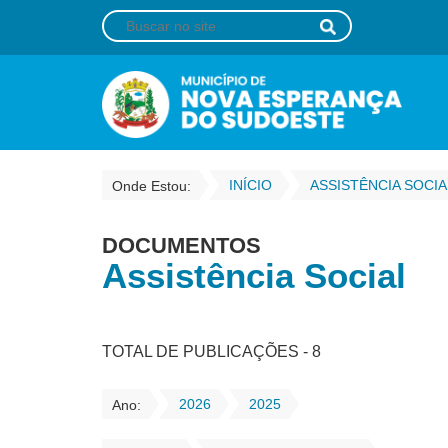
INÍCIO
ASSISTÊNCIA SOCIA
Onde Estou:
DOCUMENTOS
Assistência Social
TOTAL DE PUBLICAÇÕES - 8
2026
2025
Ano: