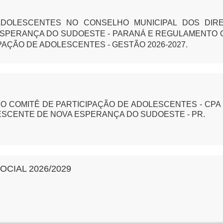
ADOLESCENTES NO CONSELHO MUNICIPAL DOS DIRE
ESPERANÇA DO SUDOESTE - PARANÁ E REGULAMENTO
AÇÃO DE ADOLESCENTES - GESTÃO 2026-2027.
O COMITÊ DE PARTICIPAÇÃO DE ADOLESCENTES - CPA
LESCENTE DE NOVA ESPERANÇA DO SUDOESTE - PR.
OCIAL 2026/2029