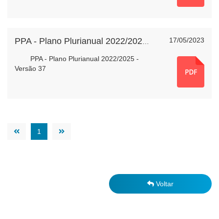
17/05/2023
PPA - Plano Plurianual 2022/2025 - Versão 37
PPA - Plano Plurianual 2022/2025 -
Versão 37
1
Voltar