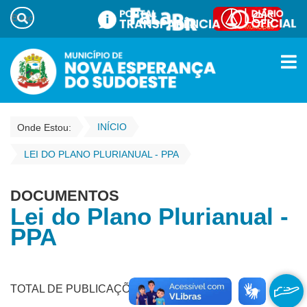
INÍCIO
Onde Estou:
LEI DO PLANO PLURIANUAL - PPA
DOCUMENTOS
Lei do Plano Plurianual -
PPA
TOTAL DE PUBLICAÇÕES - 2