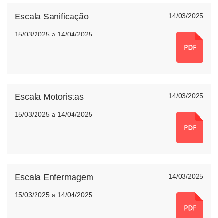
Escala Sanificação
14/03/2025
15/03/2025 a 14/04/2025
Escala Motoristas
14/03/2025
15/03/2025 a 14/04/2025
Escala Enfermagem
14/03/2025
15/03/2025 a 14/04/2025