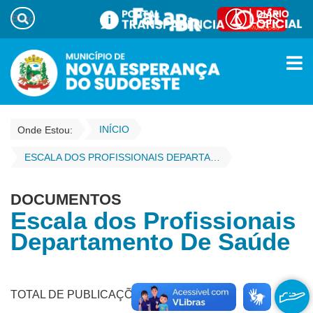
INÍCIO
Onde Estou:
ESCALA DOS PROFISSIONAIS DEPARTAMENTO DE SAÚDE
DOCUMENTOS
Escala dos Profissionais
Departamento De Saúde
TOTAL DE PUBLICAÇÕES - 168