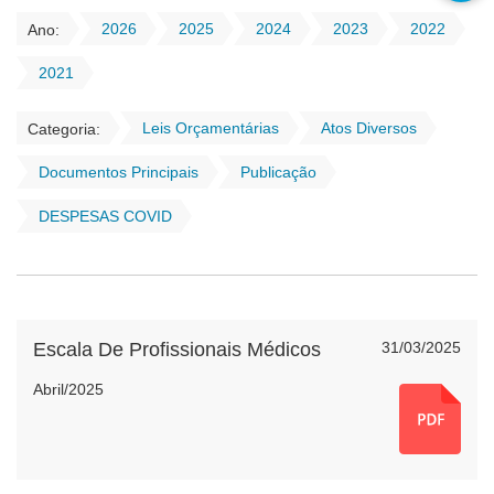
2026
2025
2024
2023
2022
Ano:
2021
Leis Orçamentárias
Atos Diversos
Categoria:
Documentos Principais
Publicação
DESPESAS COVID
Escala De Profissionais Médicos
31/03/2025
Abril/2025