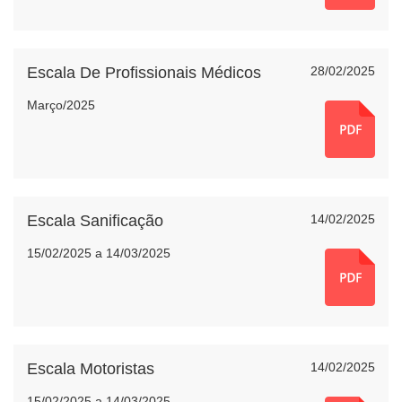
Escala De Profissionais Médicos
28/02/2025
Março/2025
Escala Sanificação
14/02/2025
15/02/2025 a 14/03/2025
Escala Motoristas
14/02/2025
15/02/2025 a 14/03/2025