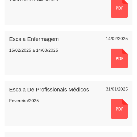
Escala Enfermagem
14/02/2025
15/02/2025 a 14/03/2025
Escala De Profissionais Médicos
31/01/2025
Fevereiro/2025