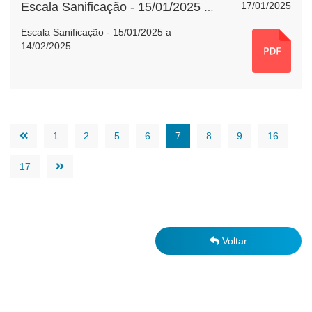
17/01/2025
Escala Sanificação - 15/01/2025 a 14/02/2025
Escala Sanificação - 15/01/2025 a
14/02/2025
1
2
5
6
7
8
9
16
17
Voltar