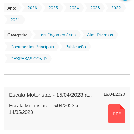
2026
2025
2024
2023
2022
Ano:
2021
Leis Orçamentárias
Atos Diversos
Categoria:
Documentos Principais
Publicação
DESPESAS COVID
15/04/2023
Escala Motoristas - 15/04/2023 a 14/05/2023
Escala Motoristas - 15/04/2023 a
14/05/2023