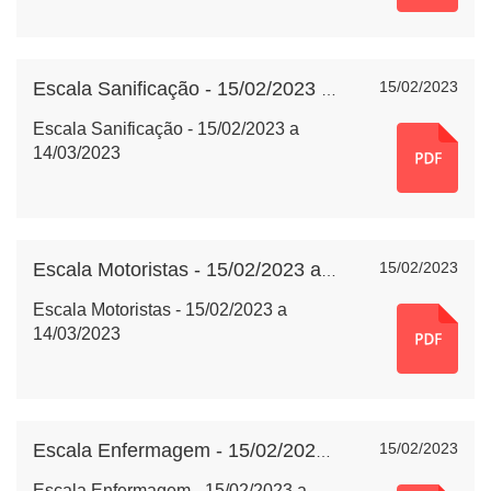
15/02/2023
Escala Sanificação - 15/02/2023 a 14/03/2023
Escala Sanificação - 15/02/2023 a
14/03/2023
15/02/2023
Escala Motoristas - 15/02/2023 a 14/03/2023
Escala Motoristas - 15/02/2023 a
14/03/2023
15/02/2023
Escala Enfermagem - 15/02/2023 a 14/03/2023
Escala Enfermagem - 15/02/2023 a