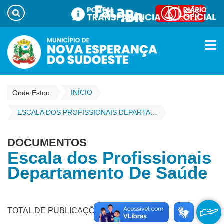
INÍCIO
Onde Estou:
ESCALA DOS PROFISSIONAIS DEPARTAMENTO DE SAÚDE
DOCUMENTOS
Escala dos Profissionais
Departamento De Saúde
TOTAL DE PUBLICAÇÕES - 168