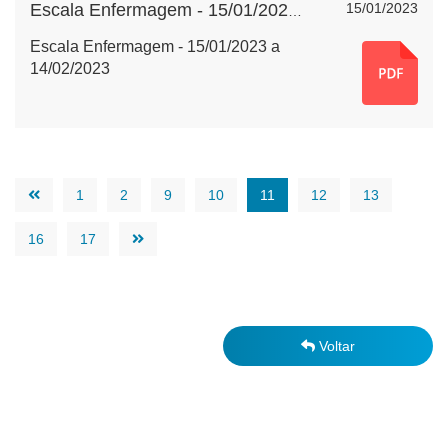
15/01/2023
Escala Enfermagem - 15/01/2023 a 14/02/2023
Escala Enfermagem - 15/01/2023 a
14/02/2023
1
2
9
10
11
12
13
16
17
Voltar