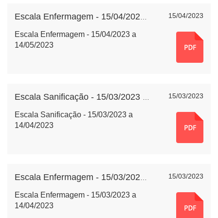
15/04/2023
Escala Enfermagem - 15/04/2023 a 14/05/2023
Escala Enfermagem - 15/04/2023 a
14/05/2023
15/03/2023
Escala Sanificação - 15/03/2023 a 14/04/2023
Escala Sanificação - 15/03/2023 a
14/04/2023
15/03/2023
Escala Enfermagem - 15/03/2023 a 14/04/2023
Escala Enfermagem - 15/03/2023 a
14/04/2023