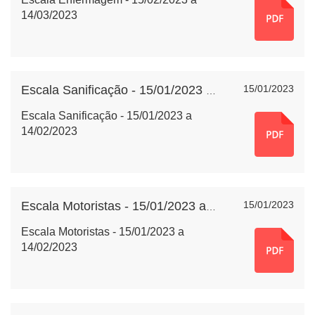
14/03/2023
15/01/2023
Escala Sanificação - 15/01/2023 a 14/02/2023
Escala Sanificação - 15/01/2023 a
14/02/2023
15/01/2023
Escala Motoristas - 15/01/2023 a 14/02/2023
Escala Motoristas - 15/01/2023 a
14/02/2023