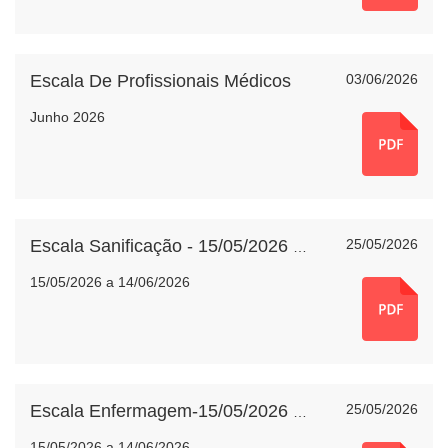
Escala De Profissionais Médicos
03/06/2026
Junho 2026
25/05/2026
Escala Sanificação - 15/05/2026 a 14/06/2026
15/05/2026 a 14/06/2026
25/05/2026
Escala Enfermagem-15/05/2026 a 14/06/2026
15/05/2026 a 14/06/2026