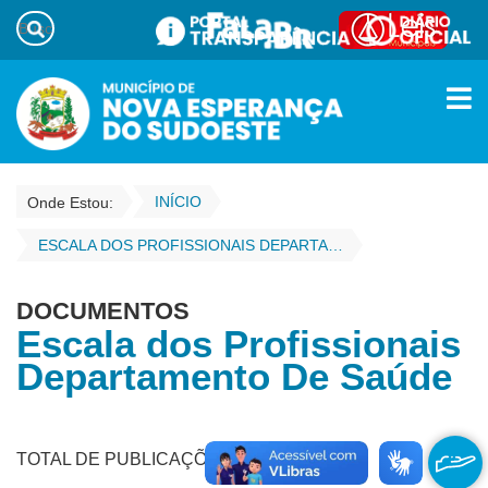
INÍCIO
Onde Estou:
ESCALA DOS PROFISSIONAIS DEPARTAMENTO DE SAÚDE
DOCUMENTOS
Escala dos Profissionais
Departamento De Saúde
TOTAL DE PUBLICAÇÕES - 159