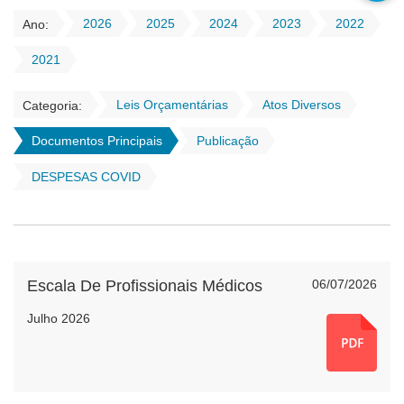
2026
2025
2024
2023
2022
Ano:
2021
Leis Orçamentárias
Atos Diversos
Categoria:
Documentos Principais
Publicação
DESPESAS COVID
Escala De Profissionais Médicos
06/07/2026
Julho 2026