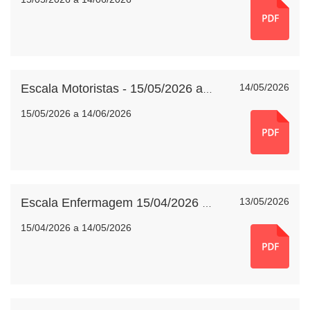
14/05/2026
Escala Motoristas - 15/05/2026 a 14/06/2026
15/05/2026 a 14/06/2026
13/05/2026
Escala Enfermagem 15/04/2026 a 14/05/2026
15/04/2026 a 14/05/2026