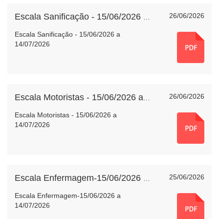
26/06/2026
Escala Sanificação - 15/06/2026 a 14/07/2026
Escala Sanificação - 15/06/2026 a
14/07/2026
26/06/2026
Escala Motoristas - 15/06/2026 a 14/07/2026
Escala Motoristas - 15/06/2026 a
14/07/2026
25/06/2026
Escala Enfermagem-15/06/2026 a 14/07/2026
Escala Enfermagem-15/06/2026 a
14/07/2026