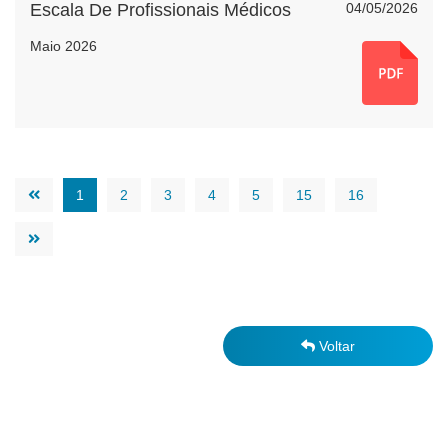
Escala De Profissionais Médicos
04/05/2026
Maio 2026
1
2
3
4
5
15
16
Voltar