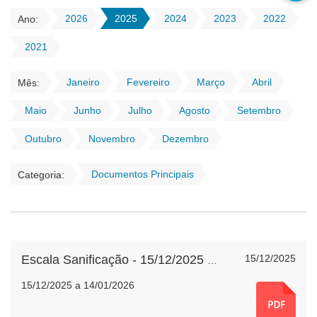
2026
2025
2024
2023
2022
Ano:
2021
Janeiro
Fevereiro
Março
Abril
Mês:
Maio
Junho
Julho
Agosto
Setembro
Outubro
Novembro
Dezembro
Documentos Principais
Categoria:
15/12/2025
Escala Sanificação - 15/12/2025 a 14/01/2026
15/12/2025 a 14/01/2026