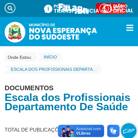
INÍCIO
Onde Estou:
ESCALA DOS PROFISSIONAIS DEPARTAMENTO DE SAÚDE
DOCUMENTOS
Escala dos Profissionais
Departamento De Saúde
TOTAL DE PUBLICAÇÕES - 47