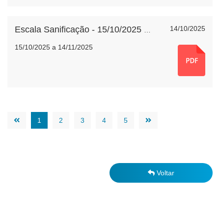
14/10/2025
Escala Sanificação - 15/10/2025 a 14/11/2025
15/10/2025 a 14/11/2025
1
2
3
4
5
Voltar