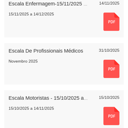
14/11/2025
Escala Enfermagem-15/11/2025 a 14/12/2025
15/11/2025 a 14/12/2025
Escala De Profissionais Médicos
31/10/2025
Novembro 2025
15/10/2025
Escala Motoristas - 15/10/2025 a 14/11/2025
15/10/2025 a 14/11/2025