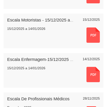
15/12/2025
Escala Motoristas - 15/12/2025 a 14/01/2026
15/12/2025 a 14/01/2026
14/12/2025
Escala Enfermagem-15/12/2025 a 14/01/2026
15/12/2025 a 14/01/2026
Escala De Profissionais Médicos
28/11/2025