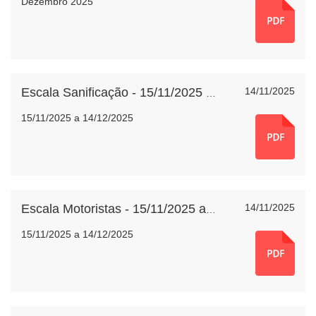
Dezembro 2025
14/11/2025
Escala Sanificação - 15/11/2025 a 14/12/2025
15/11/2025 a 14/12/2025
14/11/2025
Escala Motoristas - 15/11/2025 a 14/12/2025
15/11/2025 a 14/12/2025