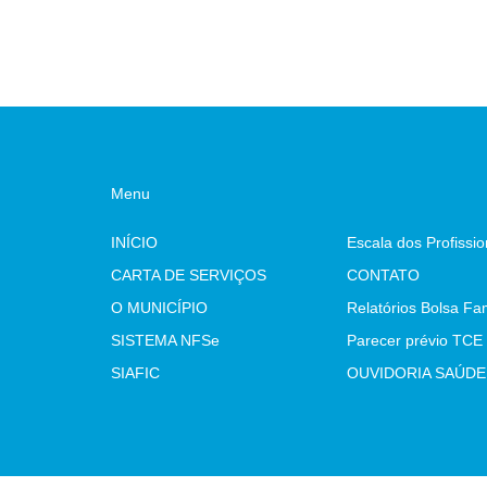
Menu
INÍCIO
CARTA DE SERVIÇOS
CONTATO
O MUNICÍPIO
Relatórios Bolsa Fam
SISTEMA NFSe
SIAFIC
OUVIDORIA SAÚDE