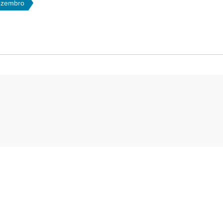
zembro