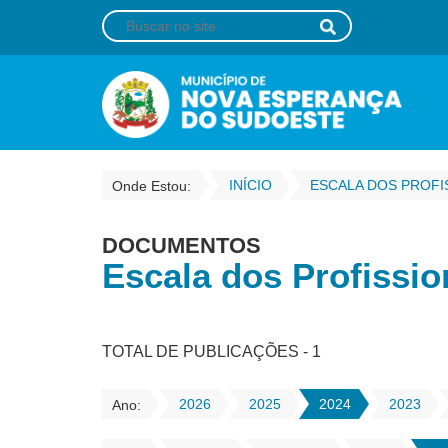
INÍCIO
Onde Estou:
DOCUMENTOS
Escala dos Profissi
TOTAL DE PUBLICAÇÕES - 1
2026
2025
2024
2023
Ano: