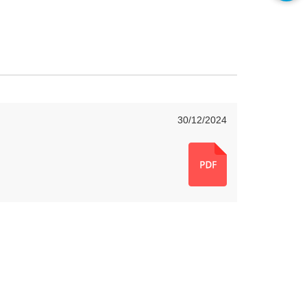
30/12/2024