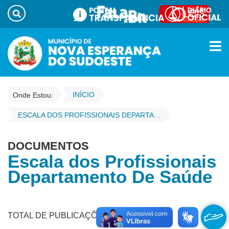
INÍCIO
Onde Estou:
ESCALA DOS PROFISSIONAIS DEPARTAMENTO DE SAÚDE
DOCUMENTOS
Escala dos Profissionais
Departamento De Saúde
TOTAL DE PUBLICAÇÕES - 29