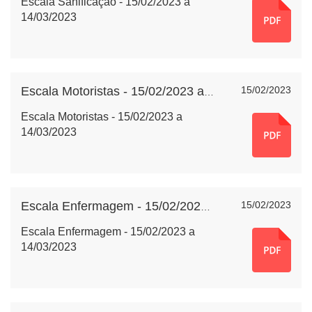
Escala Sanificação - 15/02/2023 a
14/03/2023
15/02/2023
Escala Motoristas - 15/02/2023 a 14/03/2023
Escala Motoristas - 15/02/2023 a
14/03/2023
15/02/2023
Escala Enfermagem - 15/02/2023 a 14/03/2023
Escala Enfermagem - 15/02/2023 a
14/03/2023