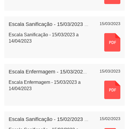
15/03/2023
Escala Sanificação - 15/03/2023 a 14/04/2023
Escala Sanificação - 15/03/2023 a
14/04/2023
15/03/2023
Escala Enfermagem - 15/03/2023 a 14/04/2023
Escala Enfermagem - 15/03/2023 a
14/04/2023
15/02/2023
Escala Sanificação - 15/02/2023 a 14/03/2023