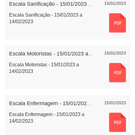
15/01/2023
Escala Sanificação - 15/01/2023 a 14/02/2023
Escala Sanificação - 15/01/2023 a
14/02/2023
15/01/2023
Escala Motoristas - 15/01/2023 a 14/02/2023
Escala Motoristas - 15/01/2023 a
14/02/2023
15/01/2023
Escala Enfermagem - 15/01/2023 a 14/02/2023
Escala Enfermagem - 15/01/2023 a
14/02/2023