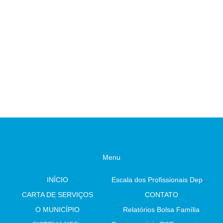
Menu
INÍCIO
Escala dos Profissionais Departamento De Saúde
CARTA DE SERVIÇOS
CONTATO
O MUNICÍPIO
Relatórios Bolsa Família