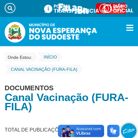
INÍCIO
Onde Estou:
CANAL VACINAÇÃO (FURA-FILA)
DOCUMENTOS
Canal Vacinação (FURA-
FILA)
TOTAL DE PUBLICAÇÕES - 1