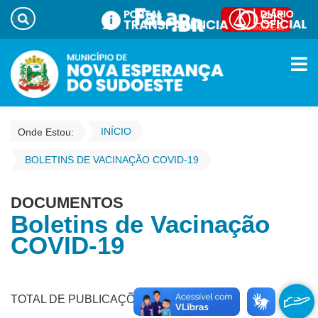
INÍCIO
Onde Estou:
BOLETINS DE VACINAÇÃO COVID-19
DOCUMENTOS
Boletins de Vacinação
COVID-19
TOTAL DE PUBLICAÇÕES - 293