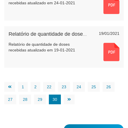
recebidas atualizado em 24-01-2021
19/01/2021
Relatório de quantidade de doses recebidas
Relatório de quantidade de doses
recebidas atualizado em 19-01-2021
1
2
22
23
24
25
26
27
28
29
30