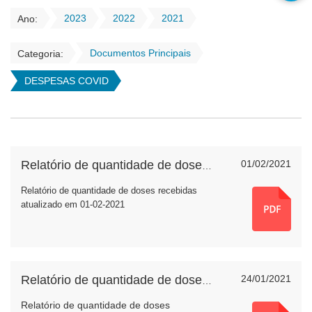
2023
2022
2021
Ano:
Documentos Principais
Categoria:
DESPESAS COVID
01/02/2021
Relatório de quantidade de doses recebidas
Relatório de quantidade de doses recebidas
atualizado em 01-02-2021
24/01/2021
Relatório de quantidade de doses recebidas
Relatório de quantidade de doses