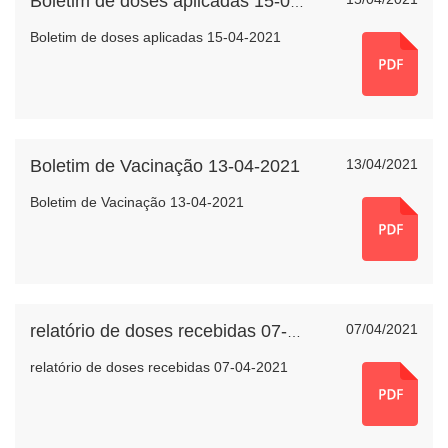
Boletim de doses aplicadas 15-04-2021
Boletim de doses aplicadas 15-04-2021
Boletim de Vacinação 13-04-2021
13/04/2021
Boletim de Vacinação 13-04-2021
07/04/2021
relatório de doses recebidas 07-04-2021
relatório de doses recebidas 07-04-2021