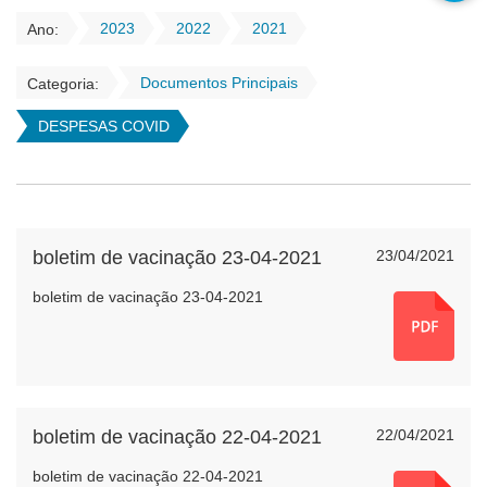
2023
2022
2021
Ano:
Documentos Principais
Categoria:
DESPESAS COVID
boletim de vacinação 23-04-2021
23/04/2021
boletim de vacinação 23-04-2021
boletim de vacinação 22-04-2021
22/04/2021
boletim de vacinação 22-04-2021