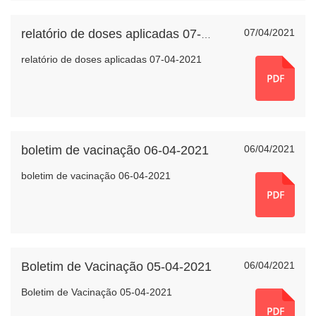
07/04/2021
relatório de doses aplicadas 07-04-2021
relatório de doses aplicadas 07-04-2021
boletim de vacinação 06-04-2021
06/04/2021
boletim de vacinação 06-04-2021
Boletim de Vacinação 05-04-2021
06/04/2021
Boletim de Vacinação 05-04-2021