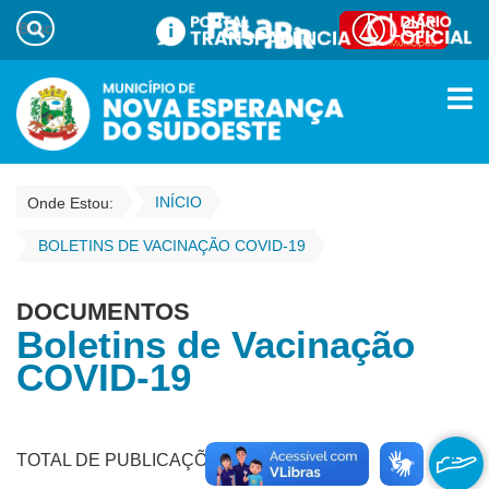
INÍCIO
Onde Estou:
BOLETINS DE VACINAÇÃO COVID-19
DOCUMENTOS
Boletins de Vacinação
COVID-19
TOTAL DE PUBLICAÇÕES - 293