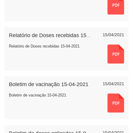
15/04/2021
Relatório de Doses recebidas 15-04-2021
Relatório de Doses recebidas 15-04-2021
Boletim de vacinação 15-04-2021
15/04/2021
Boletim de vacinação 15-04-2021
15/04/2021