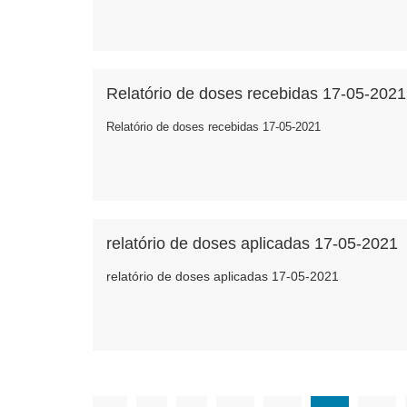
Relatório de doses recebidas 17-05-2021
Relatório de doses recebidas 17-05-2021
relatório de doses aplicadas 17-05-2021
relatório de doses aplicadas 17-05-2021