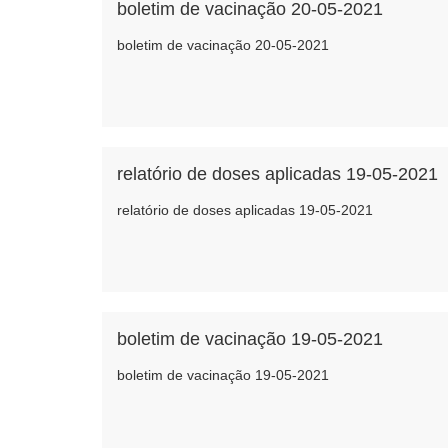
boletim de vacinação 20-05-2021
boletim de vacinação 20-05-2021
relatório de doses aplicadas 19-05-2021
relatório de doses aplicadas 19-05-2021
boletim de vacinação 19-05-2021
boletim de vacinação 19-05-2021