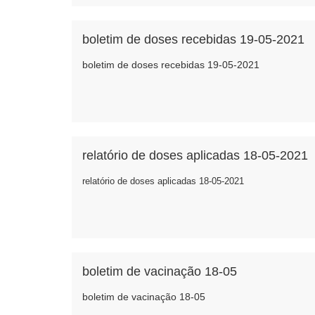
boletim de doses recebidas 19-05-2021
boletim de doses recebidas 19-05-2021
relatório de doses aplicadas 18-05-2021
relatório de doses aplicadas 18-05-2021
boletim de vacinação 18-05
boletim de vacinação 18-05