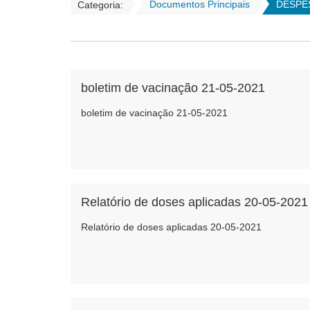
Documentos Principais
DESPE
Categoria:
boletim de vacinação 21-05-2021
boletim de vacinação 21-05-2021
Relatório de doses aplicadas 20-05-2021
Relatório de doses aplicadas 20-05-2021