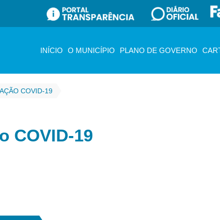
INÍCIO
O MUNICÍPIO
PLANO DE GOVERNO
CAR
NAÇÃO COVID-19
ão COVID-19