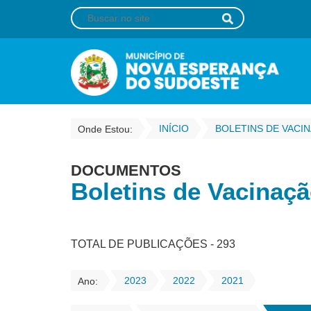
INÍCIO
BOLETINS DE VACI
Onde Estou:
DOCUMENTOS
Boletins de Vacinaç
TOTAL DE PUBLICAÇÕES - 293
2023
2022
2021
Ano: