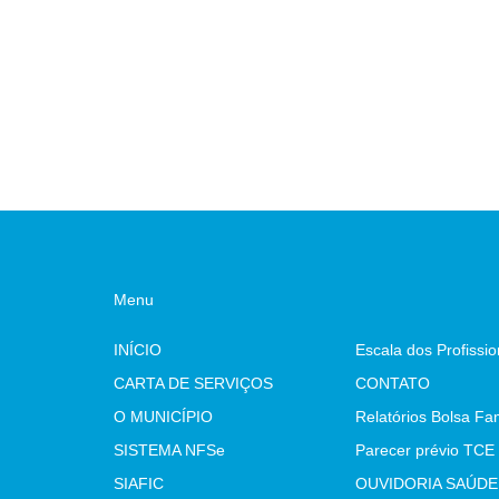
Menu
INÍCIO
CARTA DE SERVIÇOS
CONTATO
O MUNICÍPIO
Relatórios Bolsa Fam
SISTEMA NFSe
SIAFIC
OUVIDORIA SAÚDE