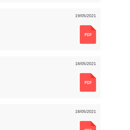
19/05/2021
18/05/2021
18/05/2021