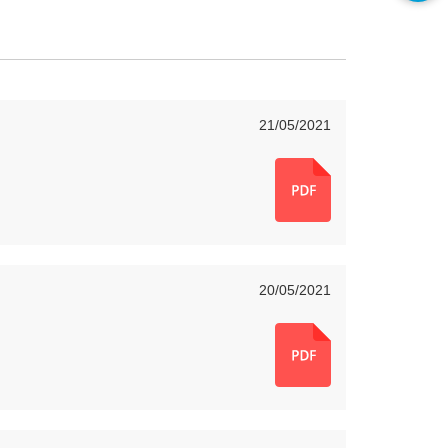
21/05/2021
20/05/2021