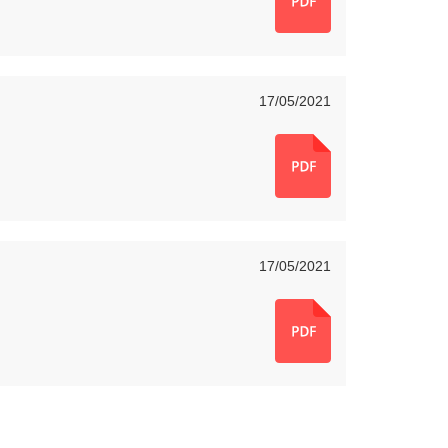
17/05/2021
17/05/2021