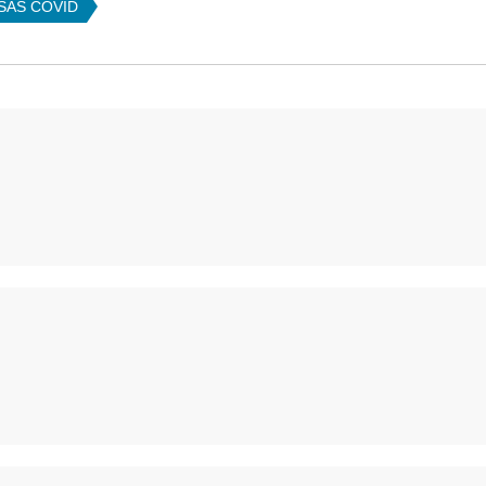
SAS COVID