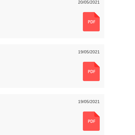
20/05/2021
19/05/2021
19/05/2021