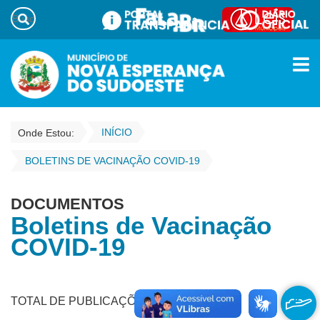
INÍCIO
Onde Estou:
BOLETINS DE VACINAÇÃO COVID-19
DOCUMENTOS
Boletins de Vacinação
COVID-19
TOTAL DE PUBLICAÇÕES - 24