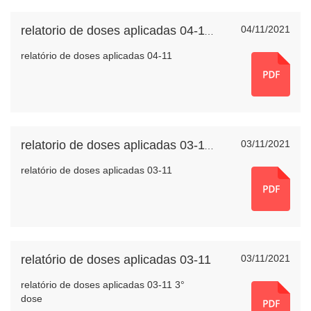
04/11/2021
relatorio de doses aplicadas 04-11-2021
relatório de doses aplicadas 04-11
03/11/2021
relatorio de doses aplicadas 03-11-2021
relatório de doses aplicadas 03-11
relatório de doses aplicadas 03-11
03/11/2021
relatório de doses aplicadas 03-11 3°
dose