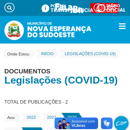
INÍCIO
LEGISLAÇÕES (COVID-19)
Onde Estou:
DOCUMENTOS
Legislações (COVID-19)
TOTAL DE PUBLICAÇÕES - 2
2022
2021
2020
Ano: