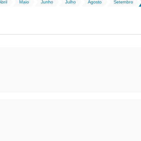
Abril
Maio
Junho
Julho
Agosto
Setembro