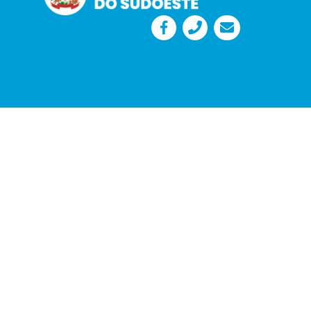
Desenvolvido por