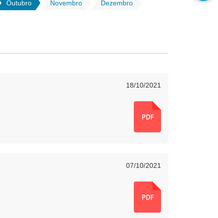
Outubro
Novembro
Dezembro
18/10/2021
07/10/2021