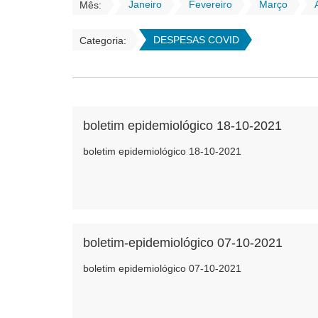
Janeiro
Fevereiro
Março
Mês:
DESPESAS COVID
Categoria:
boletim epidemiológico 18-10-2021
boletim epidemiológico 18-10-2021
boletim-epidemiológico 07-10-2021
boletim epidemiológico 07-10-2021