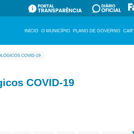
INÍCIO
O MUNICÍPIO
PLANO DE GOVERNO
CAR
OLÓGICOS COVID-19
gicos COVID-19