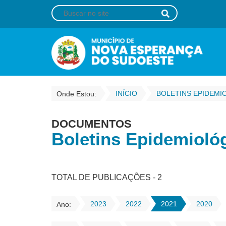
INÍCIO
BOLETINS EPIDEMI
Onde Estou:
DOCUMENTOS
Boletins Epidemioló
TOTAL DE PUBLICAÇÕES - 2
2023
2022
2021
2020
Ano: