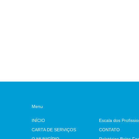
Menu
INÍCIO
CARTA DE SERVIÇOS
CONTATO