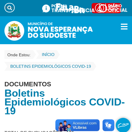
INÍCIO
Onde Estou:
BOLETINS EPIDEMIOLÓGICOS COVID-19
DOCUMENTOS
Boletins
Epidemiológicos COVID-
19