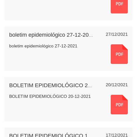
27/12/2021
boletim epidemiológico 27-12-2021
boletim epidemiológico 27-12-2021
20/12/2021
BOLETIM EPIDEMIOLÓGICO 20-12-2021
BOLETIM EPIDEMIOLÓGICO 20-12-2021
17/12/2021
BOLETIM EPIDEMIOLÓGICO 17-12-2021