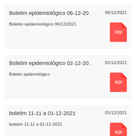
06/12/2021
Boletim epidemiológico 06-12-2021
Boletim epidemiológico 06/12/2021
02/12/2021
Boletim epidemiológico 02-12-2021
Boletim epidemiológico
boletim 11-11 a 01-12-2021
01/12/2021
boletim 11-11 a 01-12-2021