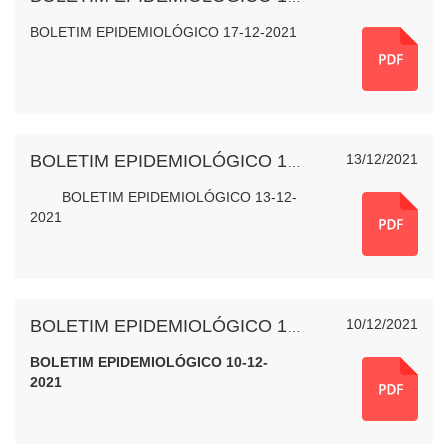
BOLETIM EPIDEMIOLÓGICO 17-12-2021
13/12/2021
BOLETIM EPIDEMIOLÓGICO 13-12-2021
BOLETIM EPIDEMIOLÓGICO 13-12-
2021
10/12/2021
BOLETIM EPIDEMIOLÓGICO 10-12-2021
BOLETIM EPIDEMIOLÓGICO 10-12-
2021