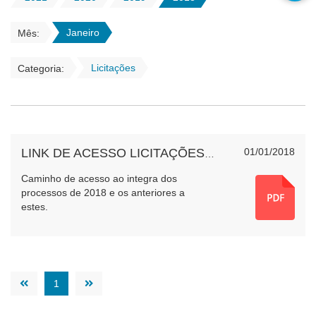
Janeiro
Mês:
Licitações
Categoria:
01/01/2018
LINK DE ACESSO LICITAÇÕES 2018 E ANTERIORES
Caminho de acesso ao integra dos
processos de 2018 e os anteriores a
estes.
1